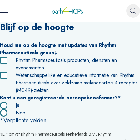
Blijf op de hoogte
Houd me op de hoogte met updates van Rhythm
Pharmaceuticals group‡
Rhythm Pharmaceuticals producten, diensten en
evenementen
Wetenschappelijke en educatieve informatie van Rhythm
Pharmaceuticals over zeldzame melanocortine-4-receptor
(MC4R)-ziekten
Bent u een geregistreerde beroepsbeoefenaar?*
Ja
Nee
*Verplichte velden
‡Dit omvat Rhythm Pharmaceuticals Netherlands B.V., Rhythm