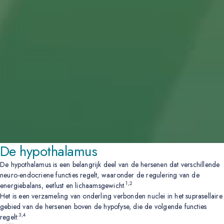
De hypothalamus
De hypothalamus is een belangrijk deel van de hersenen dat verschillende
neuro-endocriene functies regelt, waaronder de regulering van de
1,2
energiebalans, eetlust en lichaamsgewicht.
Het is een verzameling van onderling verbonden nuclei in het suprasellaire
gebied van de hersenen boven de hypofyse, die de volgende functies
3,4
regelt: