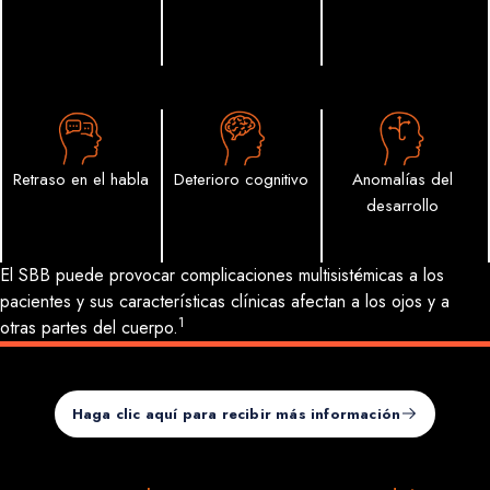
Retraso en el habla
Deterioro cognitivo
Anomalías del
desarrollo
El SBB puede provocar complicaciones multisistémicas a los 
pacientes y sus características clínicas afectan a los ojos y a 
1
otras partes del cuerpo
.
Haga clic aquí para recibir más información