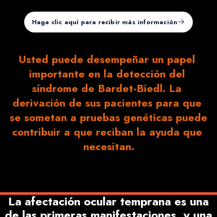
Haga clic aquí para recibir más información
Usted puede desempeñar un papel 
importante en la detección del 
síndrome de Bardet-Biedl. La 
derivación de sus pacientes para que 
se sometan a pruebas genéticas puede 
contribuir a que reciban la ayuda que 
necesitan.
La afectación ocular temprana es una
de las primeras manifestaciones, y una