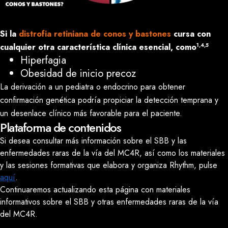
Si la
distrofia retiniana de conos y bastones
cursa con
1,4,5
cualquier otra característica clínica esencial, como
Hiperfagia
Obesidad de inicio precoz
La derivación a un pediatra o endocrino para obtener
confirmación genética podría propiciar la detección temprana y
un desenlace clínico más favorable para el paciente.
Plataforma de contenidos
Si desea consultar más información sobre el SBB y las
enfermedades raras de la vía del MC4R, así como los materiales
y las sesiones formativas que elabora y organiza Rhythm, pulse
aquí
.
Continuaremos actualizando esta página con materiales
informativos sobre el SBB y otras enfermedades raras de la vía
del MC4R.