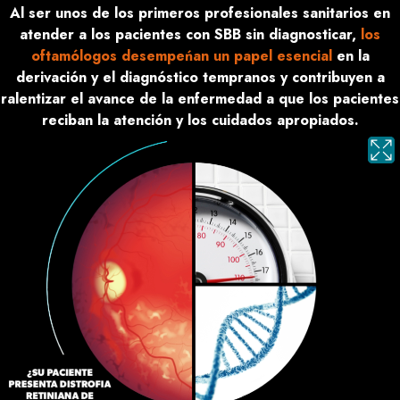
Al ser unos de los primeros profesionales sanitarios en
atender a los pacientes con SBB sin diagnosticar,
los
oftamólogos desempeńan un papel esencial
en la
derivación y el diagnóstico tempranos y contribuyen a
ralentizar el avance de la enfermedad a que los pacientes
reciban la atención y los cuidados apropiados.