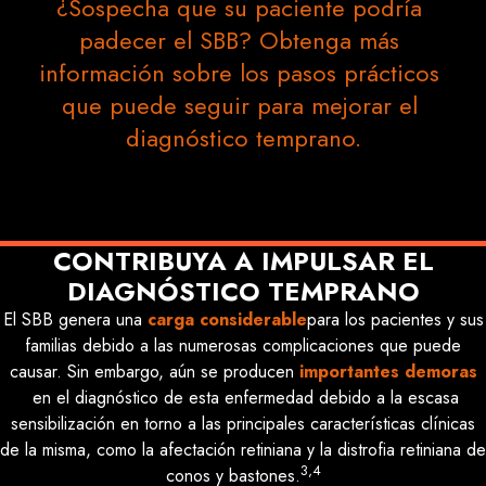
¿Sospecha que su paciente podría 
padecer el SBB? Obtenga más 
información sobre los pasos prácticos 
que puede seguir para mejorar el 
diagnóstico temprano.
CONTRIBUYA A IMPULSAR EL
DIAGNÓSTICO TEMPRANO
El SBB genera una
carga considerable
para los pacientes y sus
familias debido a las numerosas complicaciones que puede
causar. Sin embargo, aún se producen
importantes demoras
en el diagnóstico de esta enfermedad debido a la escasa
sensibilización en torno a las principales características clínicas
de la misma, como la afectación retiniana y la distrofia retiniana de
3,4
conos y bastones.