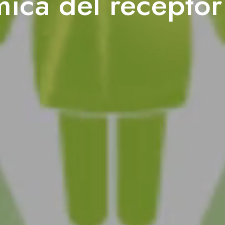
mica del recepto