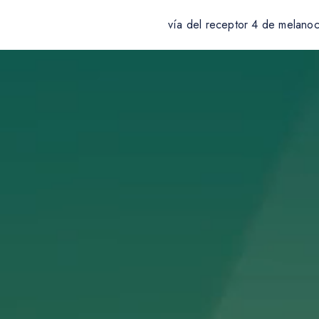
vía del receptor 4 de melano