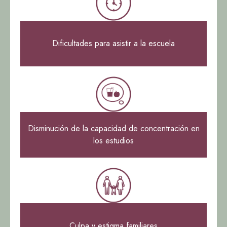
Dificultades para asistir a la escuela
Disminución de la capacidad de concentración en
los estudios
Culpa y estigma familiares