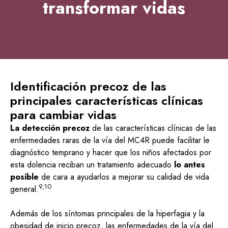
transformar vidas
Identificación precoz de las
principales características clínicas
para cambiar vidas
La detección precoz
de las características clínicas de las
enfermedades raras de la vía del MC4R puede facilitar le
diagnóstico temprano y hacer que los niños afectados por
esta dolencia reciban un tratamiento adecuado
lo antes
posible
de cara a ayudarlos a mejorar su calidad de vida
9,10
general.
Además de los síntomas principales de la hiperfagia y la
obesidad de inicio precoz, las enfermedades de la vía del