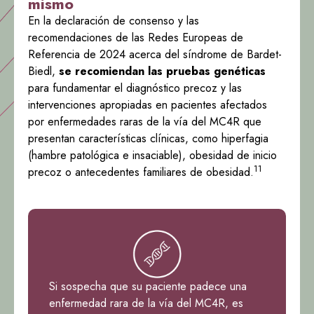
mismo
En la declaración de consenso y las
recomendaciones de las Redes Europeas de
Referencia de 2024 acerca del síndrome de Bardet-
Biedl,
se recomiendan las pruebas genéticas
para fundamentar el diagnóstico precoz y las
intervenciones apropiadas en pacientes afectados
por enfermedades raras de la vía del MC4R que
presentan características clínicas, como hiperfagia
(hambre patológica e insaciable), obesidad de inicio
11
precoz o antecedentes familiares de obesidad.
Si sospecha que su paciente padece una
enfermedad rara de la vía del MC4R, es