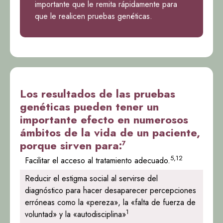
importante que le remita rápidamente para
que le realicen pruebas genéticas.
Los resultados de las pruebas
genéticas pueden tener un
importante efecto en numerosos
ámbitos de la vida de un paciente,
porque sirven para:
7
5,12
Facilitar el acceso al tratamiento adecuado.
Reducir el estigma social al servirse del
diagnóstico para hacer desaparecer percepciones
erróneas como la «pereza», la «falta de fuerza de
1
voluntad» y la «autodisciplina»