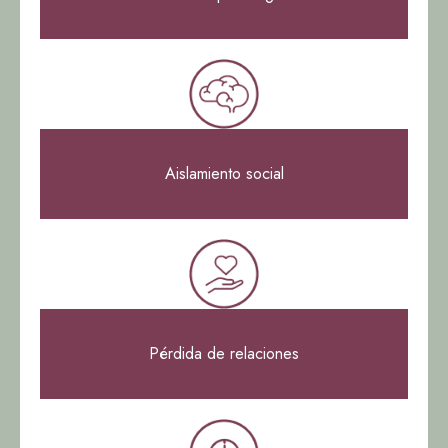
Aislamiento social
Pérdida de relaciones