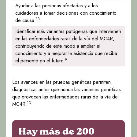
Ayudar a las personas afectadas y a los
cuidadores a tomar decisiones con conocimiento
13
de causa.
Identificar más variantes patógenas que intervienen
en las enfermedades raras de la vía del MC4R,
contribuyendo de este modo a ampliar el
conocimiento y a mejorar la asistencia que reciba
9
el paciente en el futuro.
Los avances en las pruebas genéticas permiten
diagnosticar antes que nunca las variantes genéticas
que provocan las enfermedades raras de la vía del
13
MC4R.
Hay más de 200