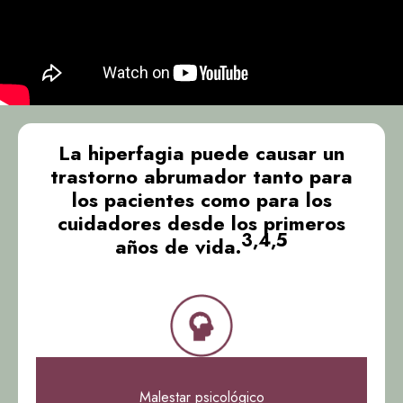
La hiperfagia puede causar un
trastorno abrumador tanto para
los pacientes como para los
cuidadores desde los primeros
3,4,5
años de vida.
Malestar psicológico