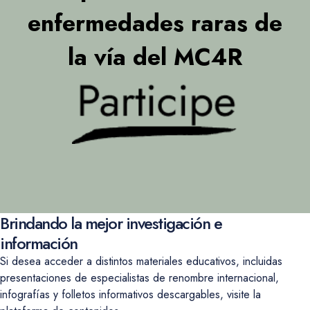
enfermedades raras de
la vía del MC4R
Brindando la mejor investigación e
información
Si desea acceder a distintos materiales educativos, incluidas
presentaciones de especialistas de renombre internacional,
infografías y folletos informativos descargables, visite la