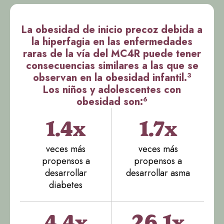
La obesidad de inicio precoz debida a
la hiperfagia en las enfermedades
raras de la vía del MC4R puede tener
consecuencias similares a las que se
3
observan en la obesidad infantil.
Los niños y adolescentes con
6
obesidad son:
1.4x
1.7x
veces más
veces más
propensos a
propensos a
desarrollar
desarrollar asma
diabetes