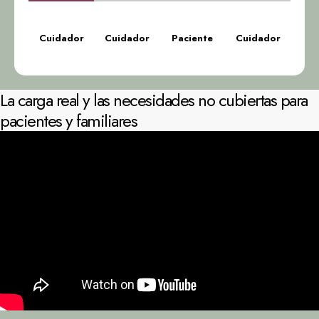
Cuidador
Cuidador
Paciente
Cuidador
La carga real y las necesidades no cubiertas para
pacientes y familiares