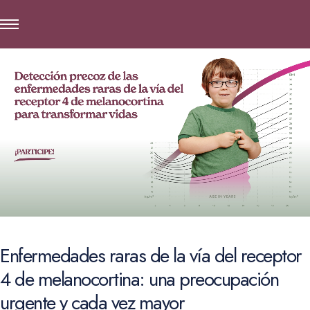
Enfermedades raras de la vía del receptor
4 de melanocortina: una preocupación
urgente y cada vez mayor