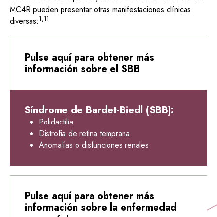
MC4R pueden presentar otras manifestaciones clínicas
1,11
diversas:
Pulse aquí para obtener más
información sobre el SBB
Síndrome de Bardet-Biedl (SBB):
Polidactilia
Distrofia de retina temprana
Anomalías o disfunciones renales
Pulse aquí para obtener más
información sobre la enfermedad