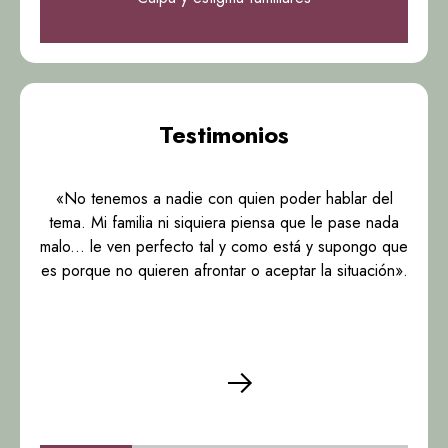
Testimonios
«No tenemos a nadie con quien poder hablar del
tema. Mi familia ni siquiera piensa que le pase nada
malo... le ven perfecto tal y como está y supongo que
es porque no quieren afrontar o aceptar la situación».