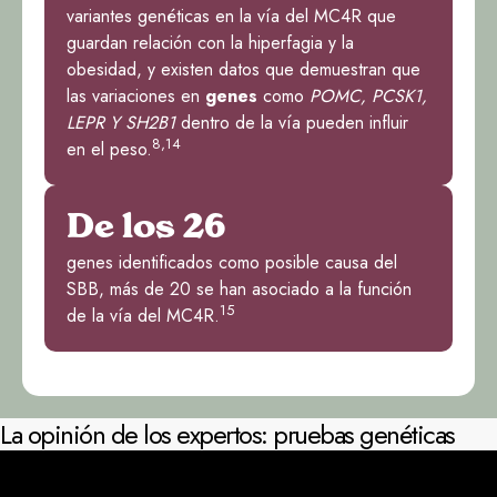
variantes genéticas en la vía del MC4R que
guardan relación con la hiperfagia y la
obesidad, y existen datos que demuestran que
las variaciones en
genes
como
POMC, PCSK1,
LEPR Y SH2B1
dentro de la vía pueden influir
8,14
en el peso.
De los 26
genes identificados como posible causa del
SBB, más de 20 se han asociado a la función
15
de la vía del MC4R.
La opinión de los expertos: pruebas genéticas