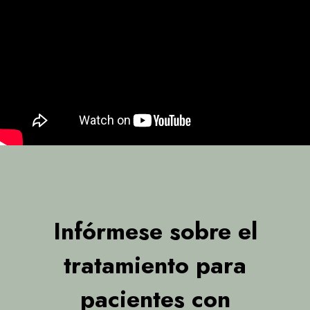
Infórmese sobre el
tratamiento para
pacientes con