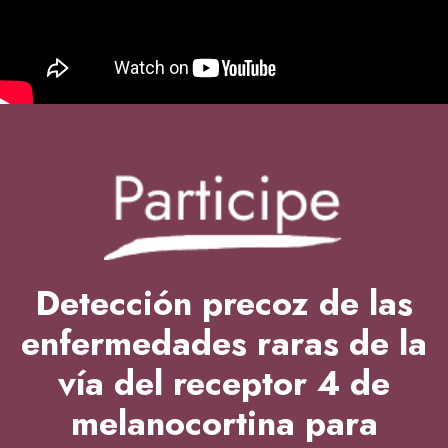
Detección precoz de las
enfermedades raras de la
vía del receptor 4 de
melanocortina para