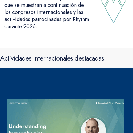
que se muestran a continuación de
los congresos internacionales y las
actividades patrocinadas por Rhythm
durante 2026.
Actividades internacionales destacadas