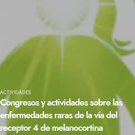
ACTIVIDADES
Congresos y actividades sobre las
enfermedades raras de la vía del
receptor 4 de melanocortina