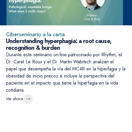
Ciberseminario a la carta
Understanding hyperphagia: a root cause,
recognition & burden
Durante este seminario on-line patrocinado por Rhythm, el
Dr. Carel Le Roux y el Dr. Martin Wabitsch analizan el
papel que desempeña la vía del MC4R en la hiperfagia y la
obesidad de inicio precoz e incluye la perspectiva del
paciente en el impacto que tiene la hiperfagia en la vida
cotidiana.
Ver ahora