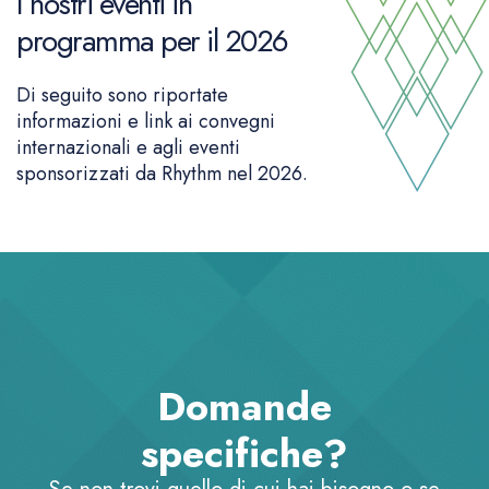
I nostri eventi in
programma per il 2026
Di seguito sono riportate
informazioni e link ai convegni
internazionali e agli eventi
sponsorizzati da Rhythm nel 2026.
Domande
specifiche?