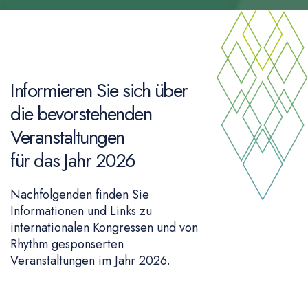
Informieren Sie sich über
die bevorstehenden
Veranstaltungen
für das Jahr 2026
Nachfolgenden finden Sie
Informationen und Links zu
internationalen Kongressen und von
Rhythm gesponserten
Veranstaltungen im Jahr 2026.