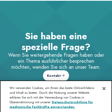
Sie haben eine
spezielle Frage?
Wenn Sie weitergehende Fragen haben oder
ein Thema ausführlicher besprechen
möchten, wenden Sie sich an unser Team.
Kontakt
Wir verwenden Cookies, um Ihnen das beste Online-Erlebnis
und Inhalt zu bieten. Durch die Nutzung unserer Website
erklären Sie sich mit der Verwendung von Cookies in
Übereinstimmung mit unserer
Datenschutzrichtlinie für
medizinische Fachkräfte einverstanden.