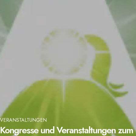
VERANSTALTUNGEN
Kongresse und Veranstaltungen zum