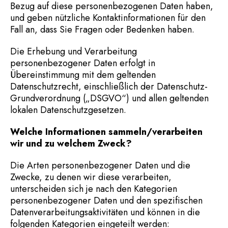
Bezug auf diese personenbezogenen Daten haben,
und geben nützliche Kontaktinformationen für den
Fall an, dass Sie Fragen oder Bedenken haben.
Die Erhebung und Verarbeitung
personenbezogener Daten erfolgt in
Übereinstimmung mit dem geltenden
Datenschutzrecht, einschließlich der Datenschutz-
Grundverordnung („DSGVO“) und allen geltenden
lokalen Datenschutzgesetzen.
Welche Informationen sammeln/verarbeiten
wir und zu welchem Zweck?
Die Arten personenbezogener Daten und die
Zwecke, zu denen wir diese verarbeiten,
unterscheiden sich je nach den Kategorien
personenbezogener Daten und den spezifischen
Datenverarbeitungsaktivitäten und können in die
folgenden Kategorien eingeteilt werden: