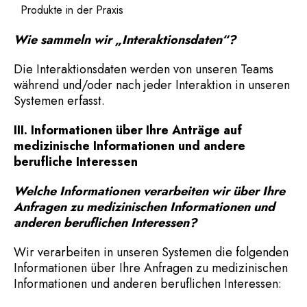
Produkte in der Praxis
Wie sammeln wir „Interaktionsdaten“?
Die Interaktionsdaten werden von unseren Teams
während und/oder nach jeder Interaktion in unseren
Systemen erfasst.
III. Informationen über Ihre Anträge auf
medizinische Informationen und andere
berufliche Interessen
Welche Informationen verarbeiten wir über Ihre
Anfragen zu medizinischen Informationen und
anderen beruflichen Interessen?
Wir verarbeiten in unseren Systemen die folgenden
Informationen über Ihre Anfragen zu medizinischen
Informationen und anderen beruflichen Interessen: