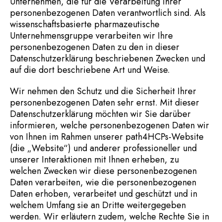
Unternehmen, die für die Verarbeitung Ihrer
personenbezogenen Daten verantwortlich sind. Als
wissenschaftsbasierte pharmazeutische
Unternehmensgruppe verarbeiten wir Ihre
personenbezogenen Daten zu den in dieser
Datenschutzerklärung beschriebenen Zwecken und
auf die dort beschriebene Art und Weise.
Wir nehmen den Schutz und die Sicherheit Ihrer
personenbezogenen Daten sehr ernst. Mit dieser
Datenschutzerklärung möchten wir Sie darüber
informieren, welche personenbezogenen Daten wir
von Ihnen im Rahmen unserer path4HCPs-Website
(die „Website“) und anderer professioneller und
unserer Interaktionen mit Ihnen erheben, zu
welchen Zwecken wir diese personenbezogenen
Daten verarbeiten, wie die personenbezogenen
Daten erhoben, verarbeitet und geschützt und in
welchem Umfang sie an Dritte weitergegeben
werden. Wir erläutern zudem, welche Rechte Sie in