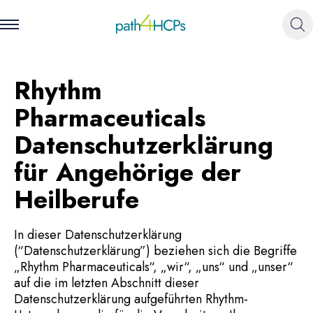
Rhythm
Pharmaceuticals
Datenschutzerklärung
für Angehörige der
Heilberufe
In dieser Datenschutzerklärung
(“Datenschutzerklärung”) beziehen sich die Begriffe
„Rhythm Pharmaceuticals“, „wir“, „uns“ und „unser“
auf die im letzten Abschnitt dieser
Datenschutzerklärung aufgeführten Rhythm-