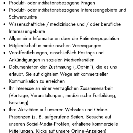
Produkt- oder indikationsbezogene Fragen
Produkt- oder indikationsbezogene Interessengebiete und
Schwerpunkte
Wissenschaftliche / medizinische und / oder berufliche
Interessengebiete
Allgemeine Informationen über die Patientenpopulation
Mitgliedschaft in medizinischen Vereinigungen
Veröffentlichungen, einschließlich Postings und
Ankündigungen in sozialen Medienkanälen
Dokumentation der Zustimmung („Opt-in“), die es uns
erlaubt, Sie auf digitalem Wege mit kommerzieller
Kommunikation zu erreichen
Ihr Interesse an einer vertraglichen Zusammenarbeit
(Vorträge, Veranstaltungen, medizinische Fortbildung,
Beratung)
Ihre Aktivitäten auf unseren Websites und Online-
Präsenzen (z. B. aufgerufene Seiten, Besuche auf
unseren Social-Media-Profilen, erhaltene kommerzielle
Mitteilungen, Klicks auf unsere Online-Anzeigen)