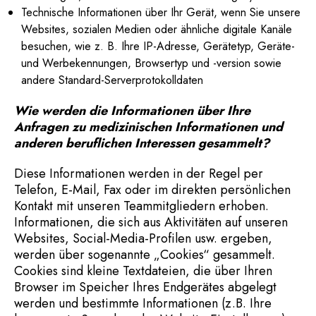
Technische Informationen über Ihr Gerät, wenn Sie unsere
Websites, sozialen Medien oder ähnliche digitale Kanäle
besuchen, wie z. B. Ihre IP-Adresse, Gerätetyp, Geräte-
und Werbekennungen, Browsertyp und -version sowie
andere Standard-Serverprotokolldaten
Wie werden die Informationen über Ihre
Anfragen zu medizinischen Informationen und
anderen beruflichen Interessen gesammelt?
Diese Informationen werden in der Regel per
Telefon, E-Mail, Fax oder im direkten persönlichen
Kontakt mit unseren Teammitgliedern erhoben.
Informationen, die sich aus Aktivitäten auf unseren
Websites, Social-Media-Profilen usw. ergeben,
werden über sogenannte „Cookies“ gesammelt.
Cookies sind kleine Textdateien, die über Ihren
Browser im Speicher Ihres Endgerätes abgelegt
werden und bestimmte Informationen (z.B. Ihre