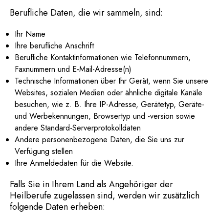
Berufliche Daten, die wir sammeln, sind:
Ihr Name
Ihre berufliche Anschrift
Berufliche Kontaktinformationen wie Telefonnummern,
Faxnummern und E-Mail-Adresse(n)
Technische Informationen über Ihr Gerät, wenn Sie unsere
Websites, sozialen Medien oder ähnliche digitale Kanäle
besuchen, wie z. B. Ihre IP-Adresse, Gerätetyp, Geräte-
und Werbekennungen, Browsertyp und -version sowie
andere Standard-Serverprotokolldaten
Andere personenbezogene Daten, die Sie uns zur
Verfügung stellen
Ihre Anmeldedaten für die Website.
Falls Sie in Ihrem Land als Angehöriger der
Heilberufe zugelassen sind, werden wir zusätzlich
folgende Daten erheben: