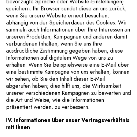
bevorzugte Sprache oder Website-Einstellungen)
speichern. Ihr Browser sendet diese an uns zurück,
wenn Sie unsere Website erneut besuchen,
abhängig von der Speicherdauer des Cookies. Wir
sammeln auch Informationen über Ihre Interessen an
unseren Produkten, Kampagnen und anderen damit
verbundenen Inhalten, wenn Sie uns Ihre
ausdrückliche Zustimmung gegeben haben, diese
Informationen auf digitalem Wege von uns zu
erhalten. Wenn Sie beispielsweise eine E-Mail über
eine bestimmte Kampagne von uns erhalten, können
wir sehen, ob Sie den Inhalt dieser E-Mail
abgerufen haben; dies hilft uns, die Wirksamkeit
unserer verschiedenen Kampagnen zu bewerten und
die Art und Weise, wie die Informationen
präsentiert werden, zu verbessern.
IV. Informationen über unser Vertragsverhältnis
mit Ihnen