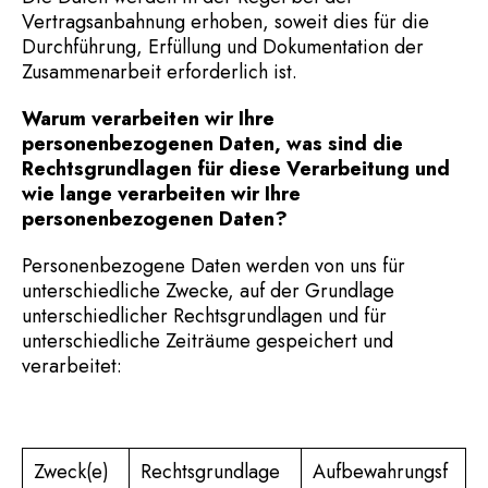
Vertragsanbahnung erhoben, soweit dies für die
Durchführung, Erfüllung und Dokumentation der
Zusammenarbeit erforderlich ist.
Warum verarbeiten wir Ihre
personenbezogenen Daten, was sind die
Rechtsgrundlagen für diese Verarbeitung und
wie lange verarbeiten wir Ihre
personenbezogenen Daten?
Personenbezogene Daten werden von uns für
unterschiedliche Zwecke, auf der Grundlage
unterschiedlicher Rechtsgrundlagen und für
unterschiedliche Zeiträume gespeichert und
verarbeitet:
Zweck(e)
Rechtsgrundlage
Aufbewahrungsf