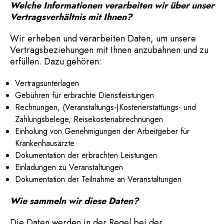
Welche Informationen verarbeiten wir über unser
Vertragsverhältnis mit Ihnen?
Wir erheben und verarbeiten Daten, um unsere
Vertragsbeziehungen mit Ihnen anzubahnen und zu
erfüllen. Dazu gehören:
Vertragsunterlagen
Gebühren für erbrachte Dienstleistungen
Rechnungen, (Veranstaltungs-)Kostenerstattungs- und
Zahlungsbelege, Reisekostenabrechnungen
Einholung von Genehmigungen der Arbeitgeber für
Krankenhausärzte
Dokumentation der erbrachten Leistungen
Einladungen zu Veranstaltungen
Dokumentation der Teilnahme an Veranstaltungen
Wie sammeln wir diese Daten?
Die Daten werden in der Regel bei der