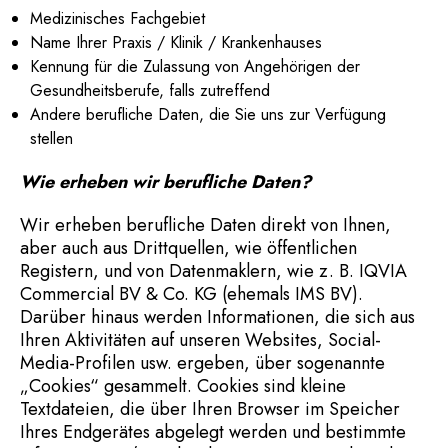
Medizinisches Fachgebiet
Name Ihrer Praxis / Klinik / Krankenhauses
Kennung für die Zulassung von Angehörigen der
Gesundheitsberufe, falls zutreffend
Andere berufliche Daten, die Sie uns zur Verfügung
stellen
Wie erheben wir berufliche Daten?
Wir erheben berufliche Daten direkt von Ihnen,
aber auch aus Drittquellen, wie öffentlichen
Registern, und von Datenmaklern, wie z. B. IQVIA
Commercial BV & Co. KG (ehemals IMS BV).
Darüber hinaus werden Informationen, die sich aus
Ihren Aktivitäten auf unseren Websites, Social-
Media-Profilen usw. ergeben, über sogenannte
„Cookies“ gesammelt. Cookies sind kleine
Textdateien, die über Ihren Browser im Speicher
Ihres Endgerätes abgelegt werden und bestimmte