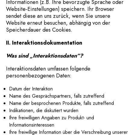
Informationen (z.B. Ihre bevorzugte Sprache oder
Website-Einstellungen) speichern. Ihr Browser
sendet diese an uns zurück, wenn Sie unsere
Website erneut besuchen, abhängig von der
Speicherdauer des Cookies.
II. Interaktionsdokumentation
Was sind „Interaktionsdaten“?
Interaktionsdaten umfassen folgende
personenbezogenen Daten:
Datum der Interaktion
Name des Gesprächspartners, falls zutreffend
Name der besprochenen Produkte, falls zutreffend
Indikationen, die diskutiert wurden
Ihre freiwilligen Angaben zu Produkt- und
Informationsinteressen
Ihre freiwillige Information über die Verschreibung unserer