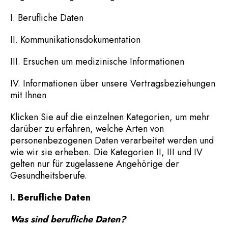
I. Berufliche Daten
II. Kommunikationsdokumentation
III. Ersuchen um medizinische Informationen
IV. Informationen über unsere Vertragsbeziehungen
mit Ihnen
Klicken Sie auf die einzelnen Kategorien, um mehr
darüber zu erfahren, welche Arten von
personenbezogenen Daten verarbeitet werden und
wie wir sie erheben. Die Kategorien II, III und IV
gelten nur für zugelassene Angehörige der
Gesundheitsberufe.
I. Berufliche Daten
Was sind berufliche Daten?