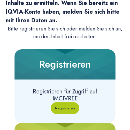
Inhalte zu ermitteln. Wenn Sie bereits ein
IQVIA-Konto haben, melden Sie sich bitte
mit Ihren Daten an.
Bitte registrieren Sie sich oder melden Sie sich an,
um den Inhalt freizuschalten.
Registrieren
Registrieren für Zugriff auf
IMCIVREE
Registrieren