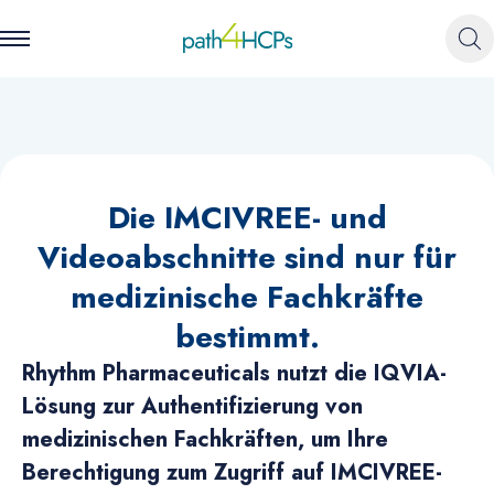
Die IMCIVREE- und
Videoabschnitte sind nur für
medizinische Fachkräfte
bestimmt.
Rhythm Pharmaceuticals nutzt die IQVIA-
Lösung zur Authentifizierung von
medizinischen Fachkräften, um Ihre
Berechtigung zum Zugriff auf IMCIVREE-