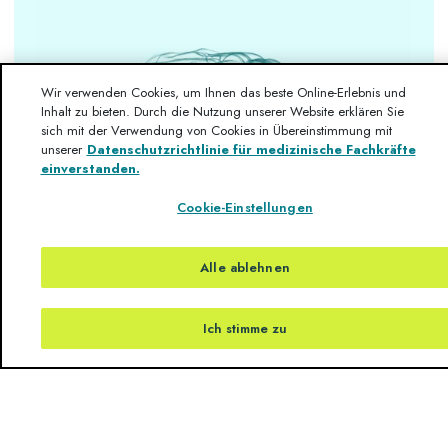
Wir verwenden Cookies, um Ihnen das beste Online-Erlebnis und
Inhalt zu bieten. Durch die Nutzung unserer Website erklären Sie
sich mit der Verwendung von Cookies in Übereinstimmung mit
unserer
Datenschutzrichtlinie für medizinische Fachkräfte
einverstanden.
Cookie-Einstellungen
Alle ablehnen
Ich stimme zu
Erfahren Sie mehr über die verschiedenen Ursachen