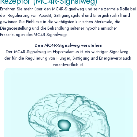
Rezeptor
(MC4R-Signalweg)
Erfahren Sie mehr über den MC4R-Signalweg und seine zentrale Rolle bei
der Regulierung von Appetit, Sättigungsgefühl und Energiehaushalt und
gewinnen Sie Einblicke in die wichtigsten klinischen Merkmale, die
Diagnosestellung und die Behandlung seltener hypothalamischer
Erkrankungen des MC4R-Signalwegs.
Den MC4R-Signalweg verstehen
Der MC4R-Signalweg im Hypothalamus ist ein wichtiger Signalweg, 
der für die Regulierung von Hunger, Sättigung und Energieverbrauch 
verantwortlich ist.