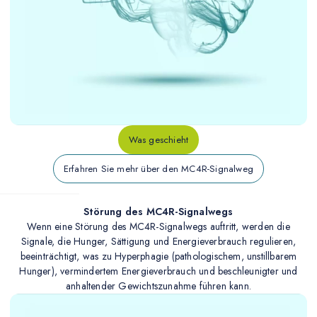
Was geschieht
Erfahren Sie mehr über den MC4R-Signalweg
Störung des MC4R-Signalwegs
Wenn eine Störung des MC4R-Signalwegs auftritt, werden die
Signale, die Hunger, Sättigung und Energieverbrauch regulieren,
beeinträchtigt, was zu Hyperphagie (pathologischem, unstillbarem
Hunger), vermindertem Energieverbrauch und beschleunigter und
anhaltender Gewichtszunahme führen kann.