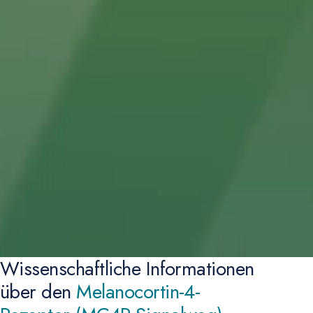
Wissenschaftliche Informationen
über
den
Melanocortin-4-